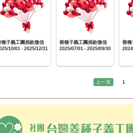
善種子義工團捐款徵信
善種子義工團捐款徵信
善種
025/10/01 - 2025/12/31
2025/07/01 - 2025/09/30
2024
上一頁
1