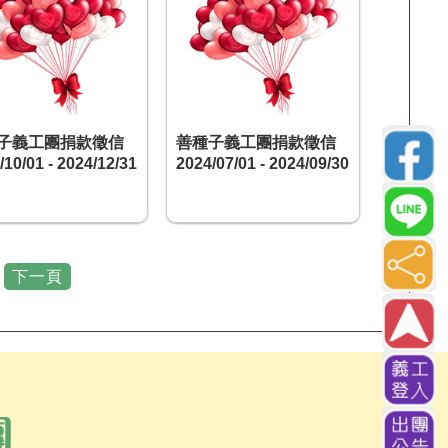
子義工團捐款徵信
善種子義工團捐款徵信
/10/01 - 2024/12/31
2024/07/01 - 2024/09/30
下一頁