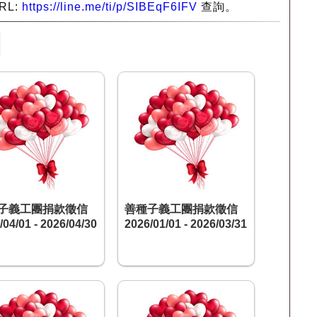
RL:
https://line.me/ti/p/SIBEqF6IFV
查詢。
子義工團捐款徵信
善種子義工團捐款徵信
/04/01 - 2026/04/30
2026/01/01 - 2026/03/31