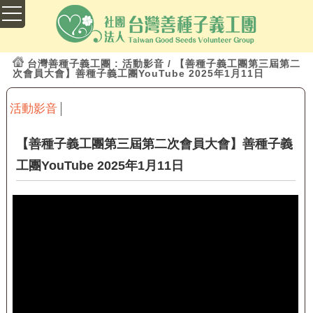
台灣善種子義工團
: 活動影音 / 【善種子義工團第三屆第二
次會員大會】善種子義工團YouTube 2025年1月11日
活動影音
【善種子義工團第三屆第二次會員大會】善種子義
工團YouTube 2025年1月11日