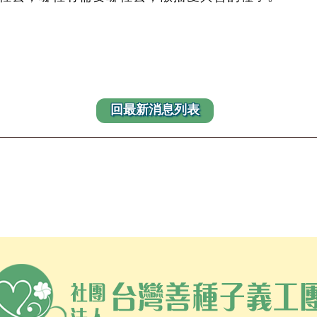
回最新消息列表