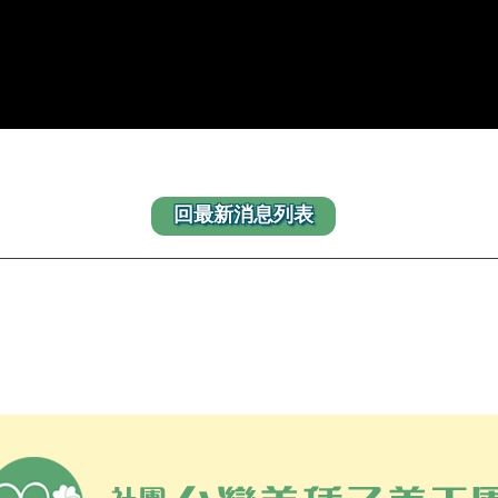
回最新消息列表