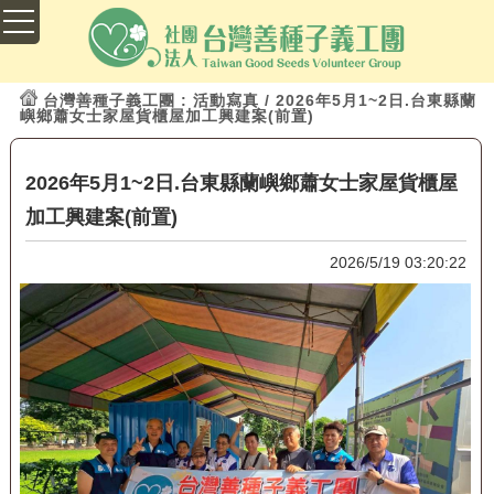
台灣善種子義工團
: 活動寫真 / 2026年5月1~2日.台東縣蘭
嶼鄉蕭女士家屋貨櫃屋加工興建案(前置)
2026年5月1~2日.台東縣蘭嶼鄉蕭女士家屋貨櫃屋
加工興建案(前置)
2026/5/19 03:20:22