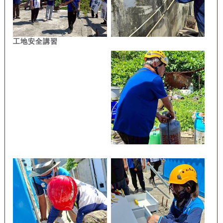
工地安全講習