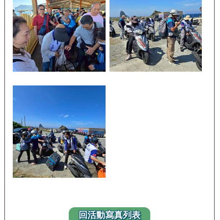
回活動寫真列表